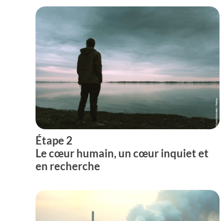
Étape 2
Le cœur humain, un cœur inquiet et
en recherche