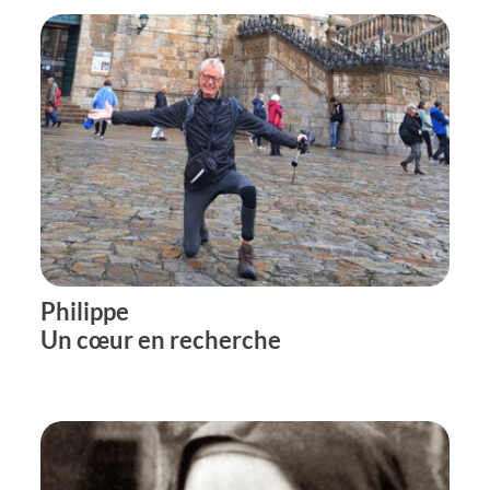
Philippe
Un cœur en recherche