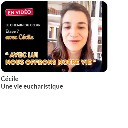
Cécile
Une vie eucharistique