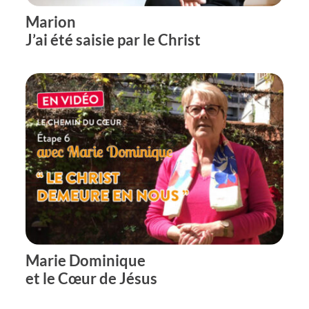
Marion
J’ai été saisie par le Christ
Marie Dominique
et le Cœur de Jésus