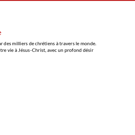
e
r des milliers de chrétiens à travers le monde.
tre vie à Jésus-Christ, avec un profond désir