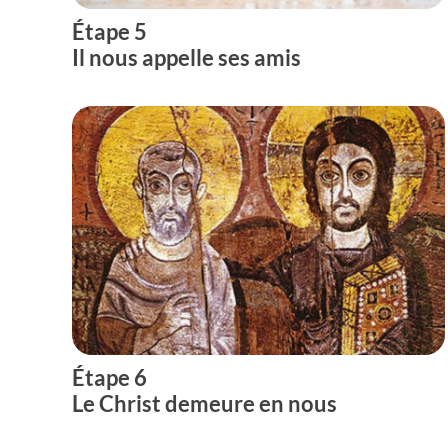
Étape 5
Il nous appelle ses amis
Étape 6
Le Christ demeure en nous