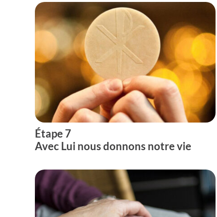
Étape 7
Avec Lui nous donnons notre vie