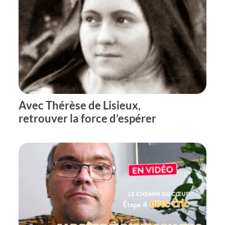
Avec Thérèse de Lisieux,
retrouver la force d’espérer