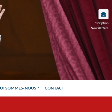
Inscription
Newsletters
UI SOMMES-NOUS ?
CONTACT