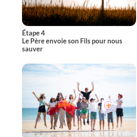
Étape 4
Le Père envoie son Fils pour nous
sauver