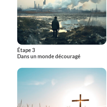
Étape 3
Dans un monde découragé