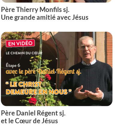
Père Thierry Monfils sj.
Une grande amitié avec Jésus
Père Daniel Régent sj.
et le Cœur de Jésus