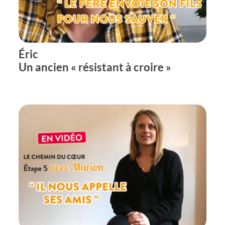
Éric
Un ancien « résistant à croire »